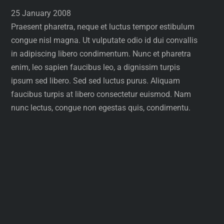
25 January 2008
Praesent pharetra, neque et luctus tempor estibulum
congue nisl magna. Ut vulputate odio id dui convallis
in adipiscing libero condimentum. Nunc et pharetra
enim, leo sapien faucibus leo, a dignissim turpis
ipsum sed libero. Sed sed luctus purus. Aliquam
faucibus turpis at libero consectetur euismod. Nam
nunc lectus, congue non egestas quis, condimentu.